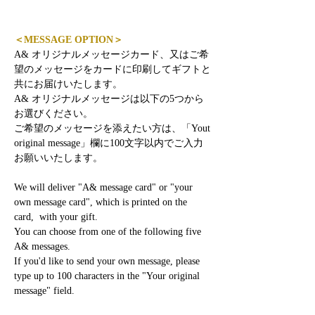
＜MESSAGE OPTION＞
A& オリジナルメッセージカード、又はご希
望のメッセージをカードに印刷してギフトと
共にお届けいたします。
A& オリジナルメッセージは以下の5つから
お選びください。
ご希望のメッセージを添えたい方は、「Yout
original message」欄に100文字以内でご入力
お願いいたします。
We will deliver "A& message card" or "your
own message card", which is printed on the
card, with your gift.
You can choose from one of the following five
A& messages.
If you'd like to send your own message, please
type up to 100 characters in the "Your original
message" field.