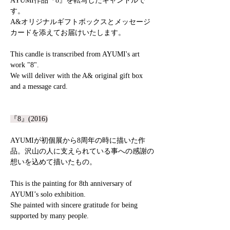
AYUMI作品『8』を転写したキャンドルで
す。
A&オリジナルギフトボックスとメッセージ
カードを添えてお届けいたします。
This candle is transcribed from AYUMI's art
work "8".
We will deliver with the A& original gift box
and a message card.
『8』(2016)
AYUMIが初個展から8周年の時に描いた作
品。沢山の人に支えられている事への感謝の
想いを込めて描いたもの。
This is the painting for 8th anniversary of
AYUMI’s solo exhibition.
She painted with sincere gratitude for being
supported by many people.